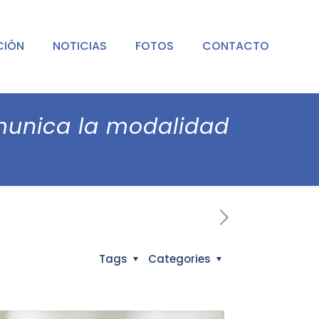
CIÓN
NOTICIAS
FOTOS
CONTACTO
omunica la modalidad
Tags
Categories