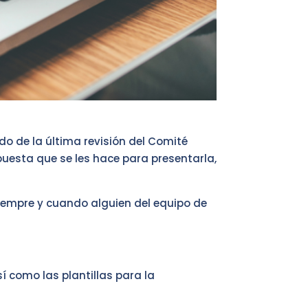
o de la última revisión del Comité
puesta que se les hace para presentarla,
siempre y cuando alguien del equipo de
 como las plantillas para la