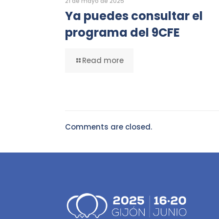
21 de mayo de 2025
Ya puedes consultar el
programa del 9CFE
Read more
Comments are closed.