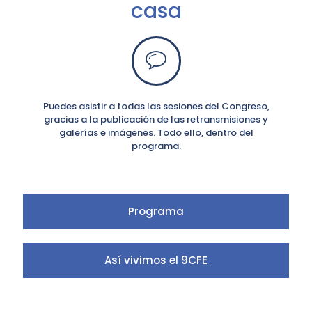
casa
Puedes asistir a todas las sesiones del Congreso,
gracias a la publicación de las retransmisiones y
galerías e imágenes. Todo ello, dentro del
programa.
Programa
Así vivimos el 9CFE