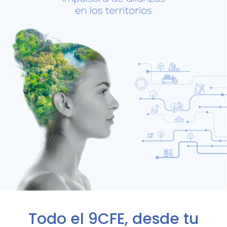
Todo el 9CFE, desde tu