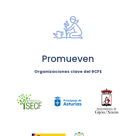
Promueven
Organizaciones clave del 9CFE