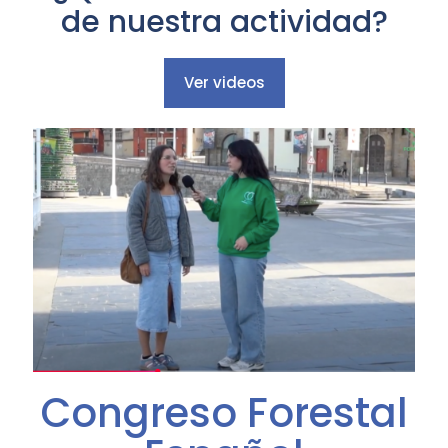
de nuestra actividad?
Ver videos
Congreso Forestal