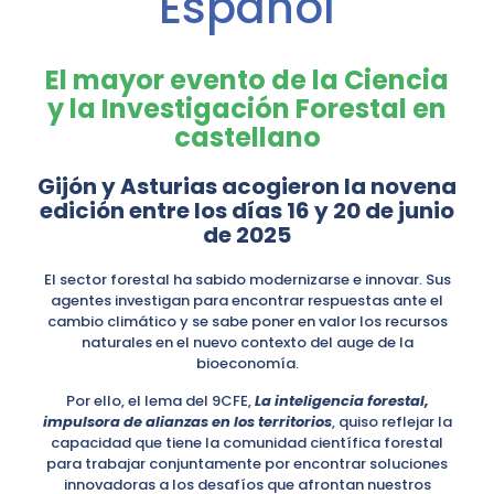
Español
El mayor evento de la Ciencia
y la Investigación Forestal en
castellano
Gijón y Asturias acogieron la novena
edición entre los días 16 y 20 de junio
de 2025
El sector forestal ha sabido modernizarse e innovar. Sus
agentes investigan para encontrar respuestas ante el
cambio climático y se sabe poner en valor los recursos
naturales en el nuevo contexto del auge de la
bioeconomía.
Por ello, el lema del 9CFE,
La inteligencia forestal,
impulsora de alianzas en los territorios
, quiso reflejar la
capacidad que tiene la comunidad científica forestal
para trabajar conjuntamente por encontrar soluciones
innovadoras a los desafíos que afrontan nuestros