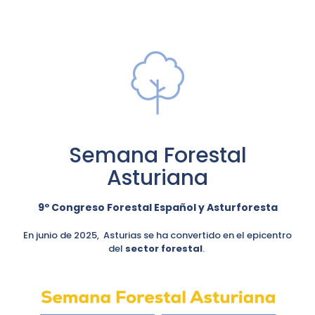
Semana Forestal
Asturiana
9º Congreso Forestal Español y Asturforesta
En junio de 2025, Asturias se ha convertido en el epicentro
del
sector forestal
.