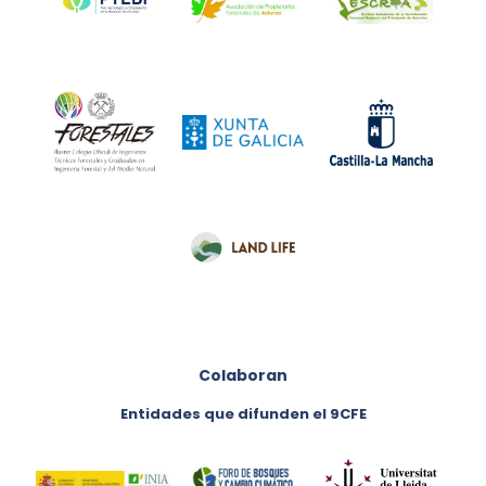
Colaboran
Entidades que difunden el 9CFE