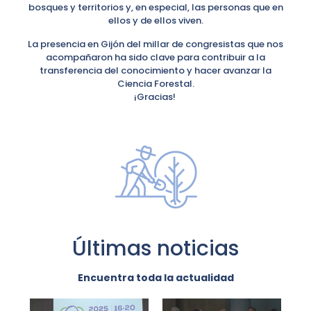
bosques y territorios y, en especial, las personas que en
ellos y de ellos viven.
La presencia en Gijón del millar de congresistas que nos
acompañaron ha sido clave para contribuir a la
transferencia del conocimiento y hacer avanzar la
Ciencia Forestal.
¡Gracias!
Últimas noticias
Encuentra toda la actualidad