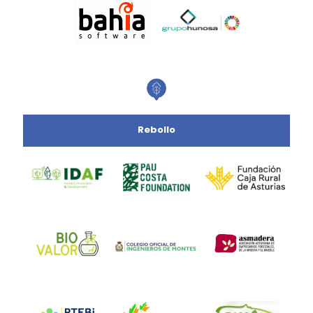
Rebollo