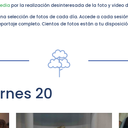
edia
por la realización desinteresada de la foto y video 
na selección de fotos de cada día. Accede a cada sesión
eportaje completo. Cientos de fotos están a tu disposició
ernes 20