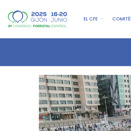
EL CFE
COMITÉ