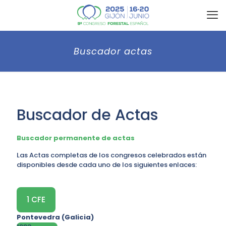
Buscador actas
Buscador de Actas
Buscador permanente de actas
Las Actas completas de los congresos celebrados están
disponibles desde cada uno de los siguientes enlaces:
1 CFE
Pontevedra (Galicia)