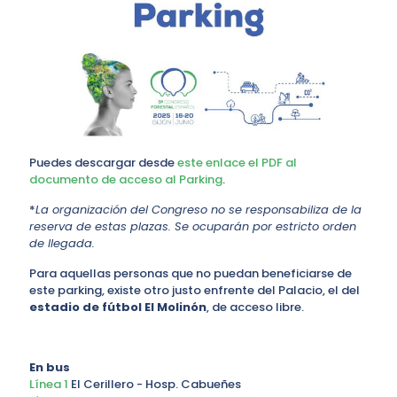
Puedes descargar desde
este enlace el PDF al
documento de acceso al Parking
.
*
La organización del Congreso no se responsabiliza de la
reserva de estas plazas. Se ocuparán por estricto orden
de llegada.
Para aquellas personas que no puedan beneficiarse de
este parking, existe otro justo enfrente del Palacio, el del
estadio de fútbol El Molinón
, de acceso libre.
En bus
Línea 1
El Cerillero - Hosp. Cabueñes