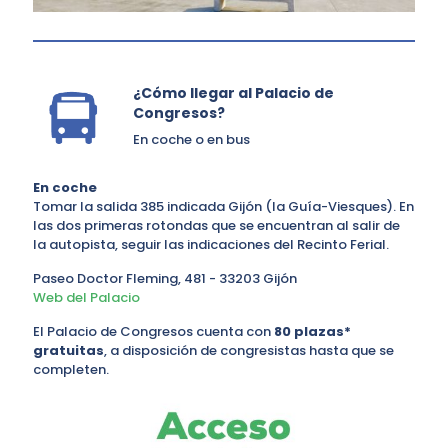
¿Cómo llegar al Palacio de
Congresos?
En coche o en bus
En coche
Tomar la salida 385 indicada Gijón (la Guía-Viesques). En
las dos primeras rotondas que se encuentran al salir de
la autopista, seguir las indicaciones del Recinto Ferial.
Paseo Doctor Fleming, 481 - 33203 Gijón
Web del Palacio
El Palacio de Congresos cuenta con
80 plazas*
gratuitas
, a disposición de congresistas hasta que se
completen.