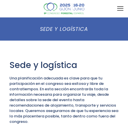
SEDE Y LOGÍSTICA
Sede y logística
Una planificación adecuada es clave para que tu
participación en el congreso sea exitosa y libre de
contratiempos. En esta sección encontrarás toda la
información necesaria para organizar tu viaje, desde
detalles sobre la sede del evento hasta
recomendaciones de alojamiento, transporte y servicios
locales. Queremos asegurarnos de que tu experiencia sea
lo más placentera posible, tanto dentro como fuera del
congreso.