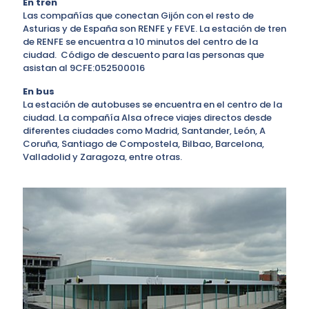
En tren
Las compañías que conectan Gijón con el resto de
Asturias y de España son RENFE y FEVE. La estación de tren
de RENFE se encuentra a 10 minutos del centro de la
ciudad. Código de descuento para las personas que
asistan al 9CFE:052500016
En bus
La estación de autobuses se encuentra en el centro de la
ciudad. La compañía Alsa ofrece viajes directos desde
diferentes ciudades como Madrid, Santander, León, A
Coruña, Santiago de Compostela, Bilbao, Barcelona,
Valladolid y Zaragoza, entre otras.