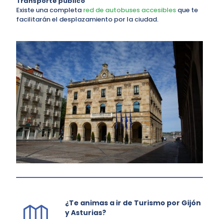
Transporte público
Existe una completa
red de autobuses accesibles
que te
facilitarán el desplazamiento por la ciudad.
¿Te animas a ir de Turismo por Gijón
y Asturias?