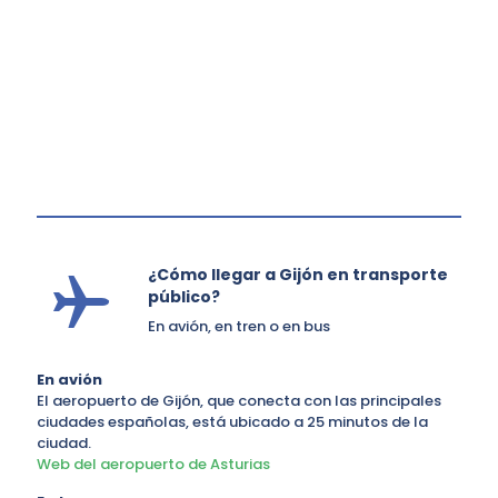
¿Cómo llegar a Gijón en transporte
público?
En avión, en tren o en bus
En avión
El aeropuerto de Gijón, que conecta con las principales
ciudades españolas, está ubicado a 25 minutos de la
ciudad.
Web del aeropuerto de Asturias