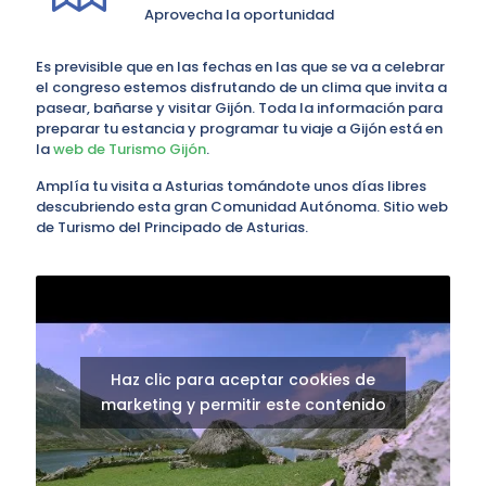
Aprovecha la oportunidad
Es previsible que en las fechas en las que se va a celebrar
el congreso estemos disfrutando de un clima que invita a
pasear, bañarse y visitar Gijón. Toda la información para
preparar tu estancia y programar tu viaje a Gijón está en
la
web de Turismo Gijón
.
Amplía tu visita a Asturias tomándote unos días libres
descubriendo esta gran Comunidad Autónoma. Sitio web
de Turismo del Principado de Asturias.
Haz clic para aceptar cookies de
marketing y permitir este contenido