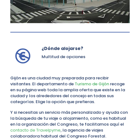
¿Dónde alojarse?
Multitud de opciones
Gijón es una ciudad muy preparada para recibir
visitantes. El departamento de
Turismo de Gijón
recoge
en su página web toda la amplia oferta que existe en la
ciudad y los alrededores del concejo en todas sus
categorías. Elige la opción que prefieras.
Y si necesitas un servicio más personalizado y ayuda con
la búsqueda de tu viaje o alojamiento, como es habitual
en la organización del Congreso, te facilitamos aquí el
contacto de Travelpyme
, la agencia de viajes
colaboradora habitual del Congreso Forestal.