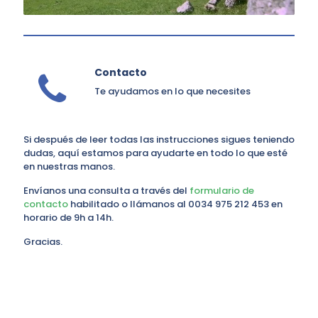
Contacto
Te ayudamos en lo que necesites
Si después de leer todas las instrucciones sigues teniendo
dudas, aquí estamos para ayudarte en todo lo que esté
en nuestras manos.
Envíanos una consulta a través del
formulario de
contacto
habilitado o llámanos al 0034 975 212 453 en
horario de 9h a 14h.
Gracias.