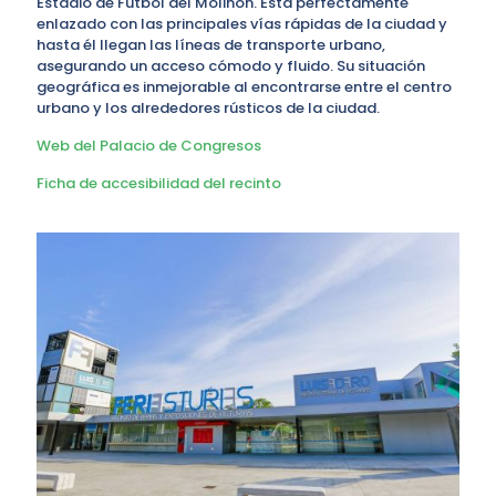
Estadio de Fútbol del Molinón. Está perfectamente
enlazado con las principales vías rápidas de la ciudad y
hasta él llegan las líneas de transporte urbano,
asegurando un acceso cómodo y fluido. Su situación
geográfica es inmejorable al encontrarse entre el centro
urbano y los alrededores rústicos de la ciudad.
Web del Palacio de Congresos
Ficha de accesibilidad del recinto