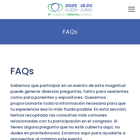
FAQs
FAQs
Sabemos que participar en un evento de esta magnitud
puede generar diversas preguntas, tanto para asistentes
como para ponentes y expositores. Queremos
proporcionarte toda la información necesaria para que
tu experiencia sea lo más fluida posible. En esta sección,
hemos recopilado las consultas más comunes
relacionadas con tu participación en el congreso. Si
tienes alguna pregunta que no esté cubierta aquí, no
dudes en planteárnosla. Estamos aquí para ayudarte a
aprovechar al máximo este evento.