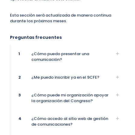
Esta sección será actualizada de manera continua
durante los próximos meses.
Preguntas frecuentes
1
¿Cómo puedo presentar una
comunicación?
2
¿Me puedo inscribir ya en el 9CFE?
3
¿Cómo puede mi organización apoyar
la organización del Congreso?
4
¿Cómo accedo al sitio web de gestión
de comunicaciones?