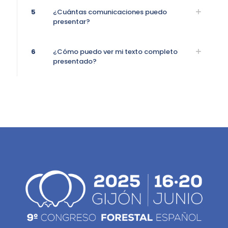
5
¿Cuántas comunicaciones puedo
presentar?
6
¿Cómo puedo ver mi texto completo
presentado?