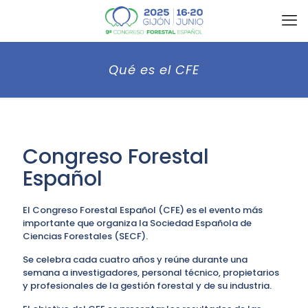
Qué es el CFE
Congreso Forestal
Español
El Congreso Forestal Español (CFE) es el evento más
importante que organiza la Sociedad Española de
Ciencias Forestales (SECF).
Se celebra cada cuatro años y reúne durante una
semana a investigadores, personal técnico, propietarios
y profesionales de la gestión forestal y de su industria.