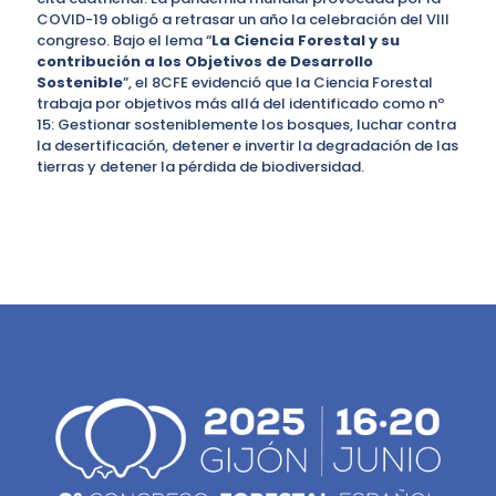
COVID-19 obligó a retrasar un año la celebración del VIII
congreso. Bajo el lema “
La Ciencia Forestal y su
contribución a los Objetivos de Desarrollo
Sostenible
”, el 8CFE evidenció que la Ciencia Forestal
trabaja por objetivos más allá del identificado como nº
15: Gestionar sosteniblemente los bosques, luchar contra
la desertificación, detener e invertir la degradación de las
tierras y detener la pérdida de biodiversidad.