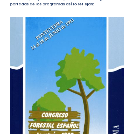
portadas de los programas así lo reflejan: