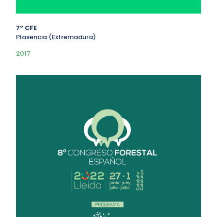
7º CFE
Plasencia (Extremadura)
2017