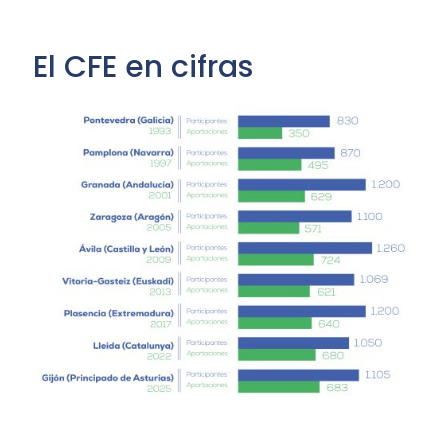
El CFE en cifras