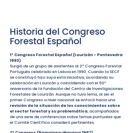
Historia del Congreso
Forestal Español
1º Congreso Forestal Español (Lourizán - Pontevedra
1993)
Surgió de un grupo de asistentes al 2º Congreso Forestal
Portugués celebrado en Lisboa en 1990. Cuando la SECF
se constituyó hizo suya esta iniciativa, acordando su
celebración en Lourizán y coincidiendo con el 50º
aniversario de la fundación del Centro de Investigaciones
Forestales de Lourizán. Aunque no tuvo lema, al ser el
primer Congreso a nivel nacional se enfocó hacia una
revisión de la situación de los conocimientos sobre
el sector forestal y su problemática
, acompañados
de una serie de conferencias sobre temas puntuales que
el Comité Científico consideró pertinentes.
2º Congreso (Pamplona-Navarra 1997)