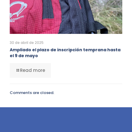
30 de abril de 2025
Ampliado el plazo de inscripción temprana hasta
el 9 de mayo
Read more
Comments are closed.