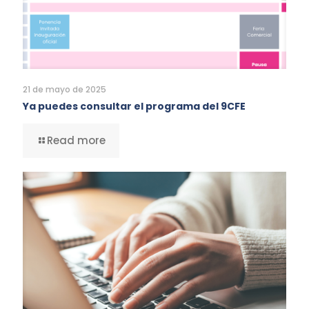
21 de mayo de 2025
Ya puedes consultar el programa del 9CFE
Read more