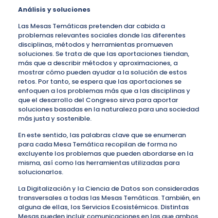
Análisis y soluciones
Las Mesas Temáticas pretenden dar cabida a
problemas relevantes sociales donde las diferentes
disciplinas, métodos y herramientas promueven
soluciones. Se trata de que las aportaciones tiendan,
más que a describir métodos y aproximaciones, a
mostrar cómo pueden ayudar a la solución de estos
retos. Por tanto, se espera que las aportaciones se
enfoquen a los problemas más que a las disciplinas y
que el desarrollo del Congreso sirva para aportar
soluciones basadas en la naturaleza para una sociedad
más justa y sostenible.
En este sentido, las palabras clave que se enumeran
para cada Mesa Temática recopilan de forma no
excluyente los problemas que pueden abordarse en la
misma, así como las herramientas utilizadas para
solucionarlos.
La Digitalización y la Ciencia de Datos son consideradas
transversales a todas las Mesas Temáticas. También, en
alguna de ellas, los Servicios Ecosistémicos. Distintas
Mesas pueden incluir comunicaciones en las que ambos