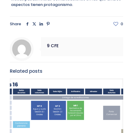
aspectos tienen protagonismo.
Share
0
9 CFE
Related posts