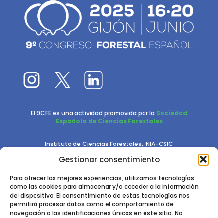
El 9CFE es una actividad promovida por la
Sociedad
Española de Ciencias Forestales
Instituto de Ciencias Forestales, INIA-CSIC
Gestionar consentimiento
Ctra. de la Coruña km 7,5 - 28040 Madrid
Para ofrecer las mejores experiencias, utilizamos tecnologías
como las cookies para almacenar y/o acceder a la información
del dispositivo. El consentimiento de estas tecnologías nos
permitirá procesar datos como el comportamiento de
navegación o las identificaciones únicas en este sitio. No