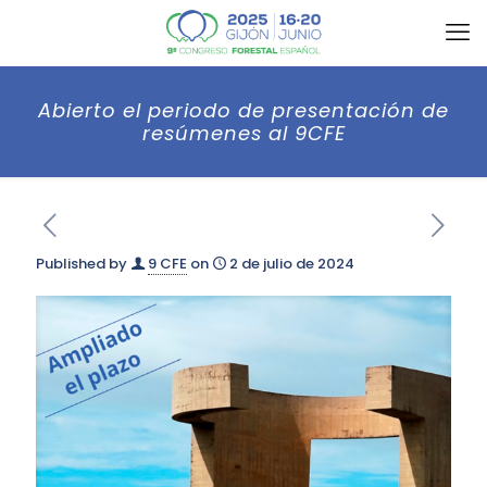
Abierto el periodo de presentación de
resúmenes al 9CFE
Published by
9 CFE
on
2 de julio de 2024