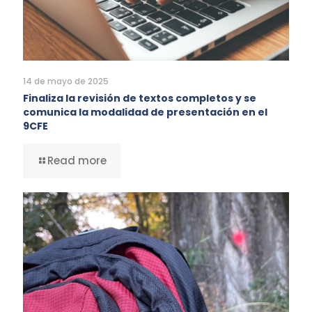
14 de mayo de 2025
Finaliza la revisión de textos completos y se
comunica la modalidad de presentación en el
9CFE
Read more