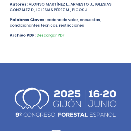
Autores:
ALONSO MARTÍNEZ L., ARMESTO J., IGLESIAS
GONZÁLEZ D., IGLESIAS PÉREZ M., PICOS J.
Palabras Claves:
cadena de valor, encuestas,
condicionantes técnicos, restricciones
Archivo PDF:
Descargar PDF