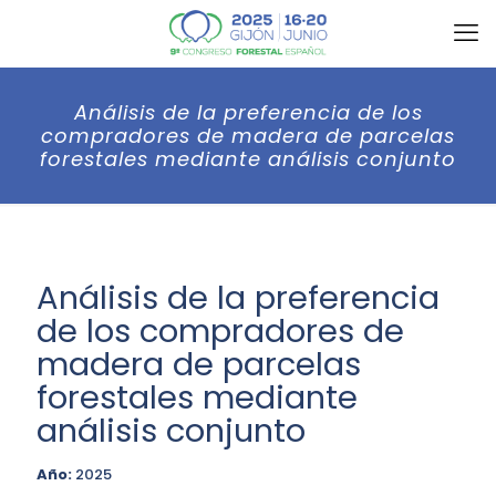
Análisis de la preferencia de los
compradores de madera de parcelas
forestales mediante análisis conjunto
Análisis de la preferencia
de los compradores de
madera de parcelas
forestales mediante
análisis conjunto
Año:
2025