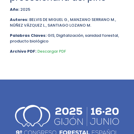
Año:
2025
Autores:
BELVIS DE MIGUEL G., MANZANO SERRANO M.,
NÚÑEZ VÁZQUEZ L., SANTIAGO LOZANO M.
Palabras Claves:
GIS, Digitalización, sanidad forestal,
producto biológico
Archivo PDF:
Descargar PDF