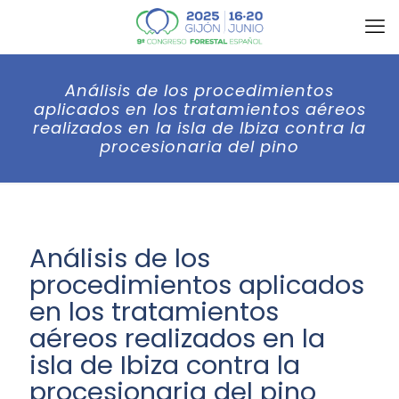
Análisis de los procedimientos
aplicados en los tratamientos aéreos
realizados en la isla de Ibiza contra la
procesionaria del pino
Análisis de los
procedimientos aplicados
en los tratamientos
aéreos realizados en la
isla de Ibiza contra la
procesionaria del pino