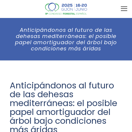
Anticipándonos al futuro de las
dehesas mediterráneas: el posible
papel amortiguador del árbol bajo
condiciones más áridas
Anticipándonos al futuro
de las dehesas
mediterráneas: el posible
papel amortiguador del
árbol bajo condiciones
más áridas