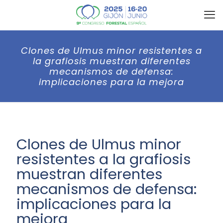
Clones de Ulmus minor resistentes a
la grafiosis muestran diferentes
mecanismos de defensa:
implicaciones para la mejora
Clones de Ulmus minor
resistentes a la grafiosis
muestran diferentes
mecanismos de defensa:
implicaciones para la
mejora