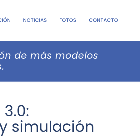
CIÓN
NOTICIAS
FOTOS
CONTACTO
ión de más modelos
.
3.0:
y simulación