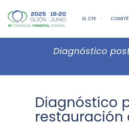
EL CFE
COMITÉ
Diagnóstico post
Diagnóstico p
restauración 