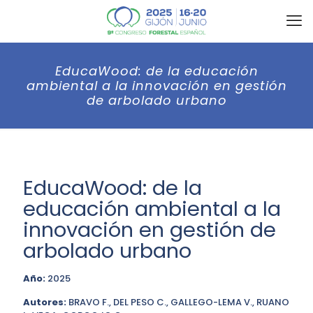
EducaWood: de la educación
ambiental a la innovación en gestión
de arbolado urbano
EducaWood: de la
educación ambiental a la
innovación en gestión de
arbolado urbano
Año:
2025
Autores:
BRAVO F., DEL PESO C., GALLEGO-LEMA V., RUANO