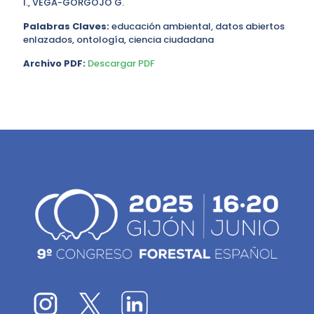
I., VEGA-GORGOJO G.
Palabras Claves:
educación ambiental, datos abiertos
enlazados, ontología, ciencia ciudadana
Archivo PDF:
Descargar PDF