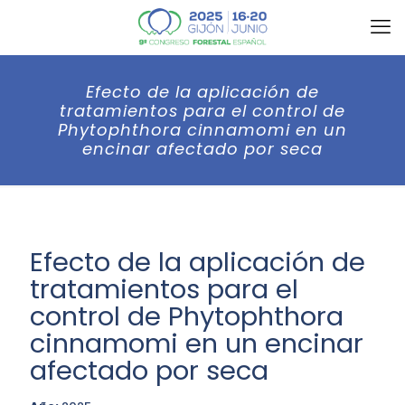
Efecto de la aplicación de
tratamientos para el control de
Phytophthora cinnamomi en un
encinar afectado por seca
Efecto de la aplicación de
tratamientos para el
control de Phytophthora
cinnamomi en un encinar
afectado por seca