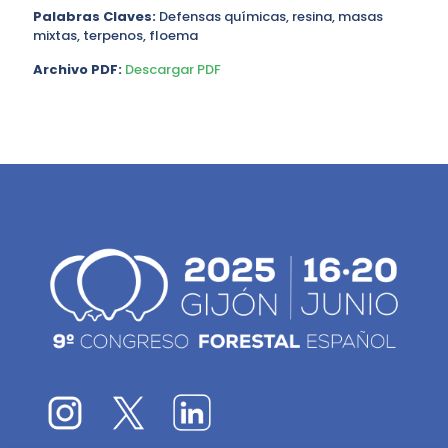
Palabras Claves:
Defensas químicas, resina, masas
mixtas, terpenos, floema
Archivo PDF:
Descargar PDF