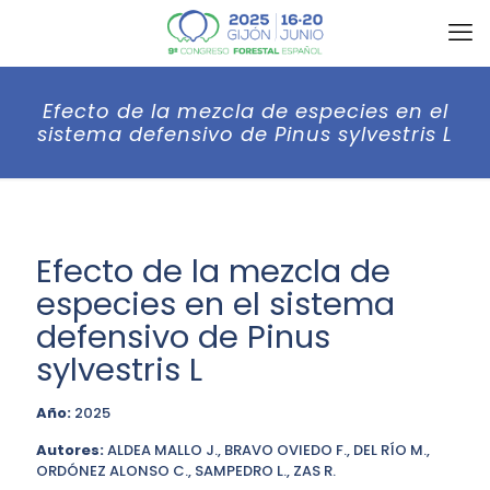
Efecto de la mezcla de especies en el
sistema defensivo de Pinus sylvestris L
Efecto de la mezcla de
especies en el sistema
defensivo de Pinus
sylvestris L
Año:
2025
Autores:
ALDEA MALLO J., BRAVO OVIEDO F., DEL RÍO M.,
ORDÓNEZ ALONSO C., SAMPEDRO L., ZAS R.