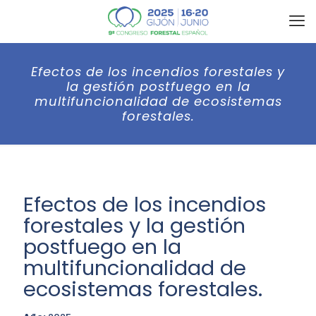
Efectos de los incendios forestales y
la gestión postfuego en la
multifuncionalidad de ecosistemas
forestales.
Efectos de los incendios
forestales y la gestión
postfuego en la
multifuncionalidad de
ecosistemas forestales.