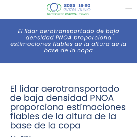
El lidar aerotransportado de baja
densidad PNOA proporciona
estimaciones fiables de la altura de la
base de la copa
El lidar aerotransportado
de baja densidad PNOA
proporciona estimaciones
fiables de la altura de la
base de la copa