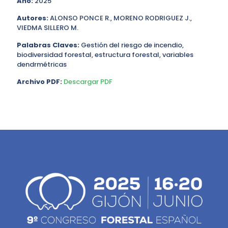
Año:
2025
Autores:
ALONSO PONCE R., MORENO RODRIGUEZ J.,
VIEDMA SILLERO M.
Palabras Claves:
Gestión del riesgo de incendio,
biodiversidad forestal, estructura forestal, variables
dendrmétricas
Archivo PDF:
Descargar PDF