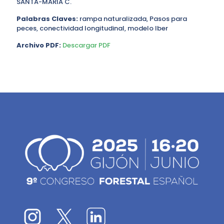
SANTA-MARIA C.
Palabras Claves:
rampa naturalizada, Pasos para
peces, conectividad longitudinal, modelo Iber
Archivo PDF:
Descargar PDF