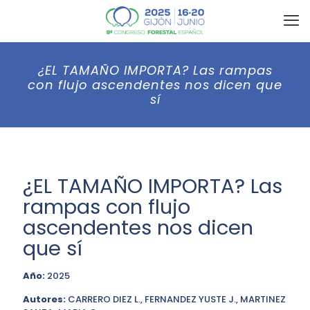
¿EL TAMAÑO IMPORTA? Las rampas
con flujo ascendentes nos dicen que
sí
¿EL TAMAÑO IMPORTA? Las
rampas con flujo
ascendentes nos dicen
que sí
Año:
2025
Autores:
CARRERO DIEZ L., FERNANDEZ YUSTE J., MARTINEZ