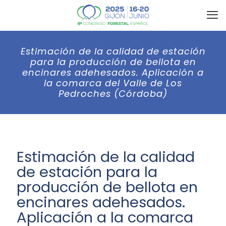
Estimación de la calidad de estación
para la producción de bellota en
encinares adehesados. Aplicación a
la comarca del Valle de Los
Pedroches (Córdoba)
Estimación de la calidad
de estación para la
producción de bellota en
encinares adehesados.
Aplicación a la comarca