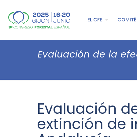
EL CFE
COMITÉ
Evaluación de la efe
Evaluación de 
extinción de 