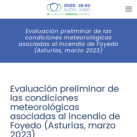
Evaluación preliminar de las
condiciones meteorológicas
asociadas al incendio de Foyedo
(Asturias, marzo 2023)
Evaluación preliminar de
las condiciones
meteorológicas
asociadas al incendio de
Foyedo (Asturias, marzo
2023)