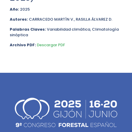
Año:
2025
Autores:
CARRACEDO MARTÍN V., RASILLA ÁLVAREZ D.
Palabras Claves:
Variabilidad climática, Climatología
sinóptica
Archivo PDF:
Descargar PDF