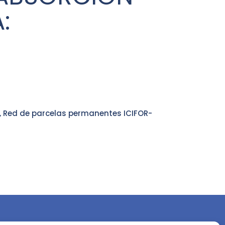
:
o, Red de parcelas permanentes ICIFOR-