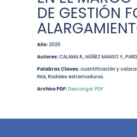
DE GESTIÓN 
ALARGAMIENT
Año:
2025
Autores:
CALAMA R., NÚÑEZ MANSO Y., PARDO
Palabras Claves:
cuantificación y valora
INIA, Rodales extramaduros.
Archivo PDF:
Descargar PDF