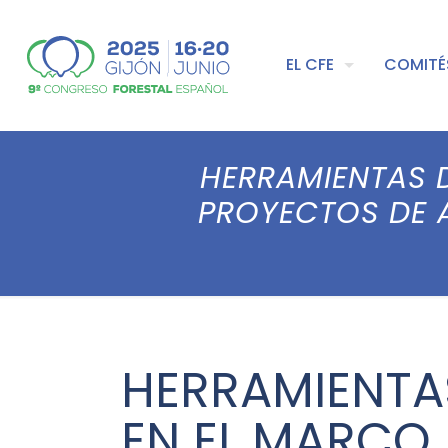
EL CFE
COMITÉ
HERRAMIENTAS 
PROYECTOS DE 
HERRAMIENTA
EN EL MARCO