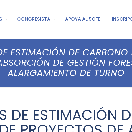
S
CONGRESISTA
APOYA AL 9CFE
INSCRIP
DE ESTIMACIÓN DE CARBONO 
ABSORCIÓN DE GESTIÓN FORE
ALARGAMIENTO DE TURNO
S DE ESTIMACIÓN 
 DE PROYECTOS DE