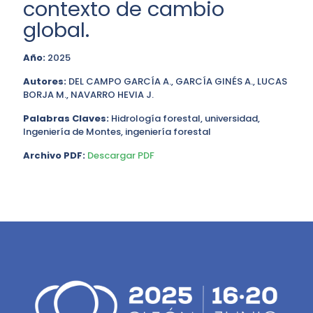
contexto de cambio
global.
Año:
2025
Autores:
DEL CAMPO GARCÍA A., GARCÍA GINÉS A., LUCAS
BORJA M., NAVARRO HEVIA J.
Palabras Claves:
Hidrología forestal, universidad,
Ingeniería de Montes, ingeniería forestal
Archivo PDF:
Descargar PDF