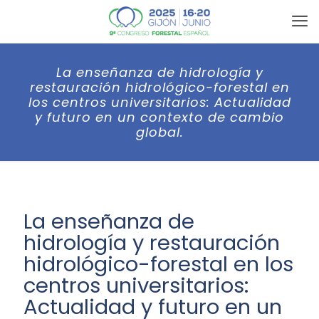
La enseñanza de hidrología y
restauración hidrológico-forestal en
los centros universitarios: Actualidad
y futuro en un contexto de cambio
global.
La enseñanza de
hidrología y restauración
hidrológico-forestal en los
centros universitarios:
Actualidad y futuro en un