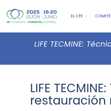
EL CFE
COMITÉ
LIFE TECMINE: Técn
LIFE TECMINE:
restauración