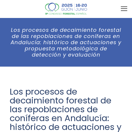
Los procesos de decaimiento forestal
de las repoblaciones de coníferas en
Andalucía: histórico de actuaciones y
propuesta metodológica de
detección y evaluación
Los procesos de
decaimiento forestal de
las repoblaciones de
coníferas en Andalucía:
histórico de actuaciones y