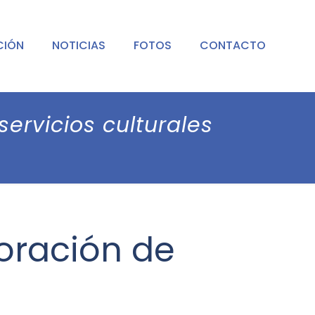
CIÓN
NOTICIAS
FOTOS
CONTACTO
servicios culturales
loración de