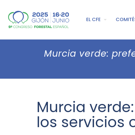
EL CFE
COMITÉ
Murcia verde: prefe
Murcia verde:
los servicios