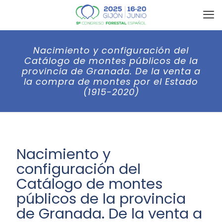
Nacimiento y configuración del
Catálogo de montes públicos de la
provincia de Granada. De la venta a
la compra de montes por el Estado
(1915-2020)
Nacimiento y
configuración del
Catálogo de montes
públicos de la provincia
de Granada. De la venta a