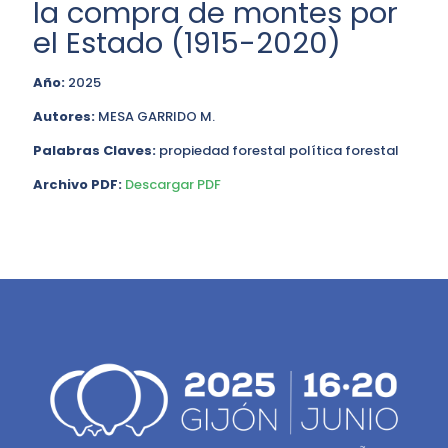
la compra de montes por
el Estado (1915-2020)
Año:
2025
Autores:
MESA GARRIDO M.
Palabras Claves:
propiedad forestal política forestal
Archivo PDF:
Descargar PDF