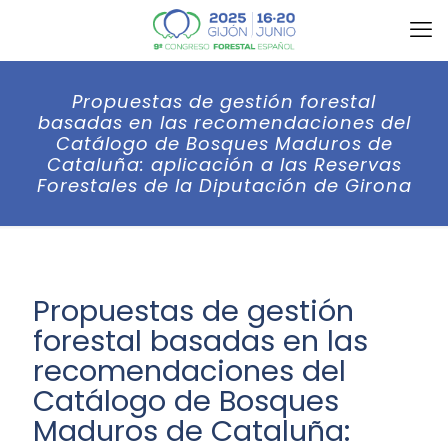
Propuestas de gestión forestal
basadas en las recomendaciones del
Catálogo de Bosques Maduros de
Cataluña: aplicación a las Reservas
Forestales de la Diputación de Girona
Propuestas de gestión
forestal basadas en las
recomendaciones del
Catálogo de Bosques
Maduros de Cataluña: