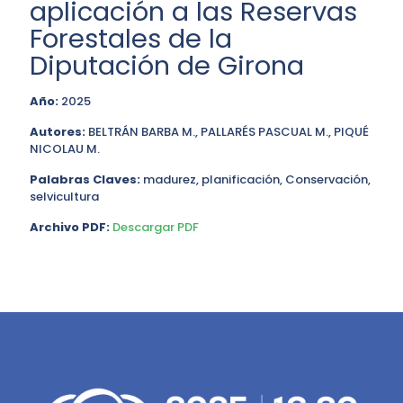
aplicación a las Reservas
Forestales de la
Diputación de Girona
Año:
2025
Autores:
BELTRÁN BARBA M., PALLARÉS PASCUAL M., PIQUÉ
NICOLAU M.
Palabras Claves:
madurez, planificación, Conservación,
selvicultura
Archivo PDF:
Descargar PDF