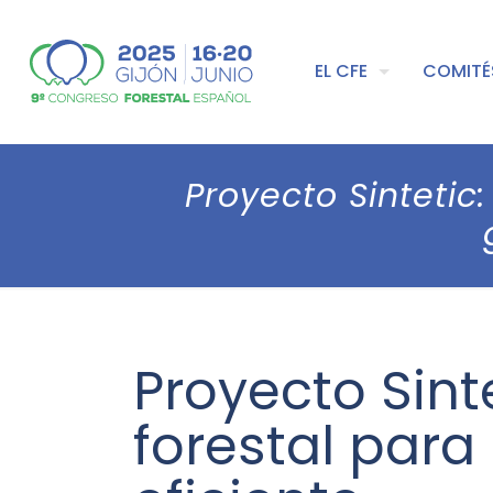
EL CFE
COMITÉ
Proyecto Sintetic:
Proyecto Sinte
forestal para