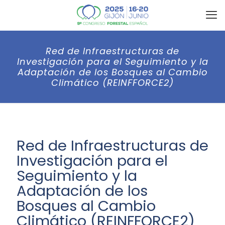
Red de Infraestructuras de
Investigación para el Seguimiento y la
Adaptación de los Bosques al Cambio
Climático (REINFFORCE2)
Red de Infraestructuras de
Investigación para el
Seguimiento y la
Adaptación de los
Bosques al Cambio
Climático (REINFFORCE2)