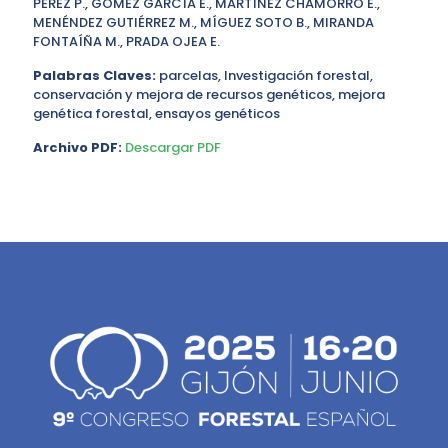
PEREZ P., GÓMEZ GARCÍA E., MARTÍNEZ CHAMORRO E.,
MENÉNDEZ GUTIÉRREZ M., MÍGUEZ SOTO B., MIRANDA
FONTAÍÑA M., PRADA OJEA E.
Palabras Claves:
parcelas, Investigación forestal,
conservación y mejora de recursos genéticos, mejora
genética forestal, ensayos genéticos
Archivo PDF:
Descargar PDF