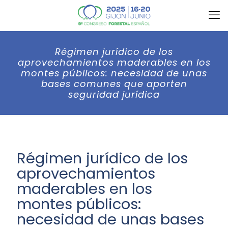
Régimen jurídico de los
aprovechamientos maderables en los
montes públicos: necesidad de unas
bases comunes que aporten
seguridad jurídica
Régimen jurídico de los
aprovechamientos
maderables en los
montes públicos:
necesidad de unas bases