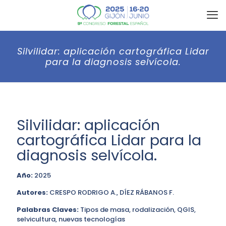
Silvilidar: aplicación cartográfica Lidar
para la diagnosis selvícola.
Silvilidar: aplicación
cartográfica Lidar para la
diagnosis selvícola.
Año:
2025
Autores:
CRESPO RODRIGO A., DÍEZ RÁBANOS F.
Palabras Claves:
Tipos de masa, rodalización, QGIS,
selvicultura, nuevas tecnologías