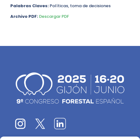
Palabras Claves:
Políticas, toma de decisiones
Archivo PDF:
Descargar PDF