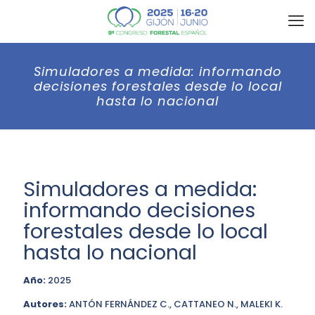
Simuladores a medida: informando
decisiones forestales desde lo local
hasta lo nacional
Simuladores a medida:
informando decisiones
forestales desde lo local
hasta lo nacional
Año:
2025
Autores:
ANTÓN FERNÁNDEZ C., CATTANEO N., MALEKI K.