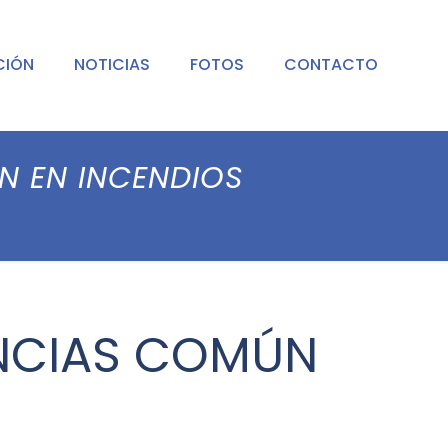
CIÓN
NOTICIAS
FOTOS
CONTACTO
N EN INCENDIOS
ENCIAS COMÚN