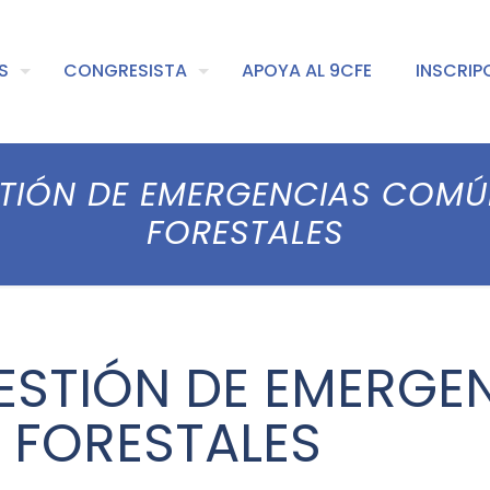
S
CONGRESISTA
APOYA AL 9CFE
INSCRIP
STIÓN DE EMERGENCIAS COMÚ
FORESTALES
GESTIÓN DE EMERG
 FORESTALES