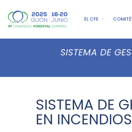
EL CFE
COMITÉ
SISTEMA DE GE
SISTEMA DE 
EN INCENDIOS