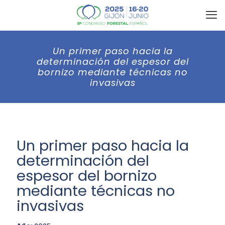
Un primer paso hacia la
determinación del espesor del
bornizo mediante técnicas no
invasivas
Un primer paso hacia la
determinación del
espesor del bornizo
mediante técnicas no
invasivas