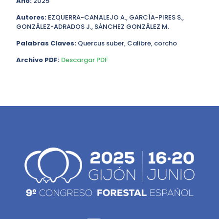
Año:
2025
Autores:
EZQUERRA-CANALEJO A., GARCÍA-PIRES S.,
GONZÁLEZ-ADRADOS J., SÁNCHEZ GONZÁLEZ M.
Palabras Claves:
Quercus suber, Calibre, corcho
Archivo PDF:
Descargar PDF