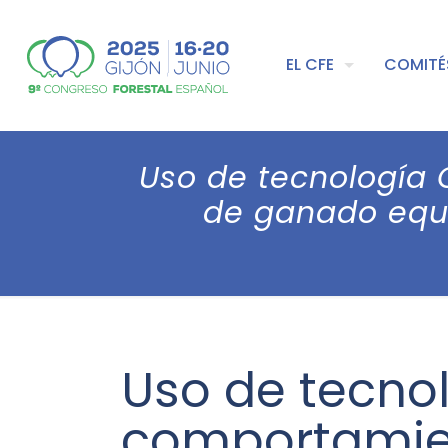
EL CFE
COMITÉ
Uso de tecnología 
de ganado equi
Uso de tecnol
comportamie