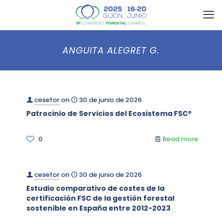
ANGUITA ALEGRET G.
cesefor
on
30 de junio de 2026
Patrocinio de Servicios del Ecosistema FSC®
0
Read more
cesefor
on
30 de junio de 2026
Estudio comparativo de costes de la
certificación FSC de la gestión forestal
sostenible en España entre 2012-2023