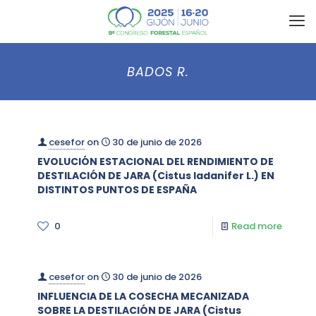
BADOS R.
cesefor
on
30 de junio de 2026
EVOLUCIÓN ESTACIONAL DEL RENDIMIENTO DE
DESTILACIÓN DE JARA (Cistus ladanifer L.) EN
DISTINTOS PUNTOS DE ESPAÑA
0
Read more
cesefor
on
30 de junio de 2026
INFLUENCIA DE LA COSECHA MECANIZADA
SOBRE LA DESTILACIÓN DE JARA (Cistus