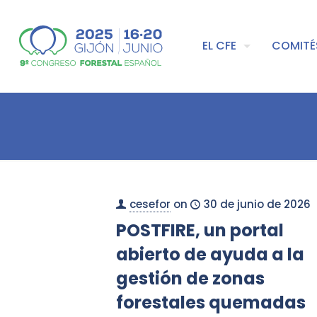
EL CFE
COMITÉ
cesefor
on
30 de junio de 2026
POSTFIRE, un portal
abierto de ayuda a la
gestión de zonas
forestales quemadas