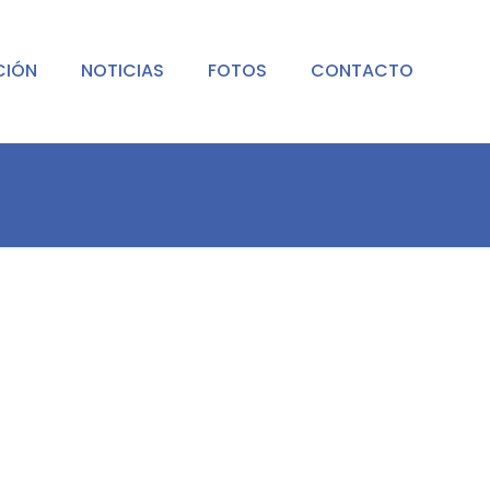
CIÓN
NOTICIAS
FOTOS
CONTACTO