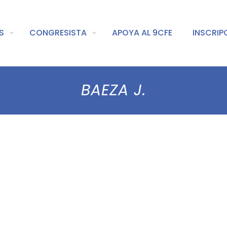
S
CONGRESISTA
APOYA AL 9CFE
INSCRIP
BAEZA J.