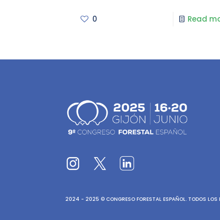
0
Read mo
2024 - 2025 © CONGRESO FORESTAL ESPAÑOL. TODOS LOS D