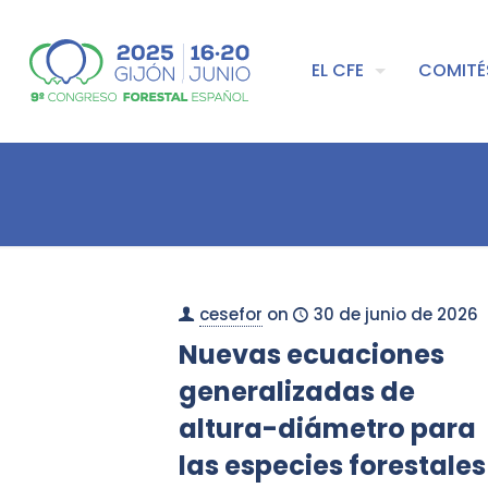
EL CFE
COMITÉ
cesefor
on
30 de junio de 2026
Nuevas ecuaciones
generalizadas de
altura-diámetro para
las especies forestales