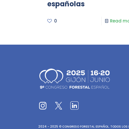
españolas
0
Read mo
2024 - 2025 © CONGRESO FORESTAL ESPAÑOL. TODOS LOS D