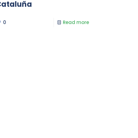
Cataluña
0
Read more