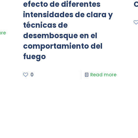
efecto de diferentes
intensidades de clara y
técnicas de
re
desembosque en el
comportamiento del
fuego
0
Read more