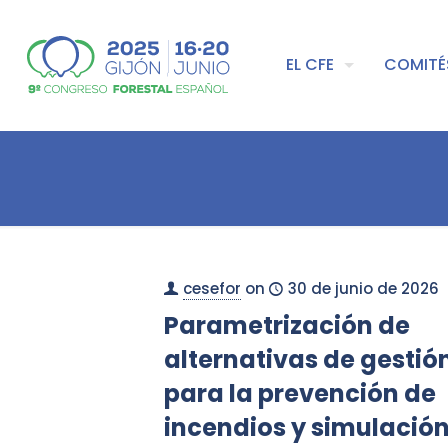
EL CFE
COMITÉ
cesefor
on
30 de junio de 2026
Parametrización de
alternativas de gestió
para la prevención de
incendios y simulació