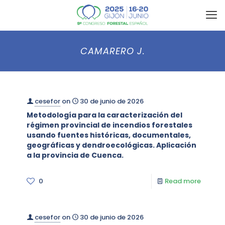
CAMARERO J.
cesefor
on
30 de junio de 2026
Metodología para la caracterización del
régimen provincial de incendios forestales
usando fuentes históricas, documentales,
geográficas y dendroecológicas. Aplicación
a la provincia de Cuenca.
0
Read more
cesefor
on
30 de junio de 2026