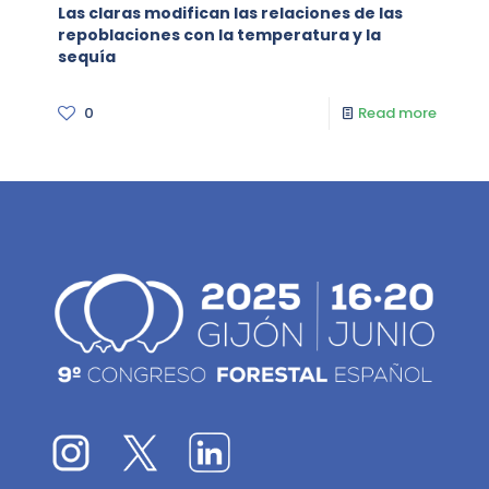
Las claras modifican las relaciones de las
repoblaciones con la temperatura y la
sequía
0
Read more