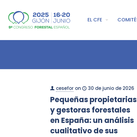
EL CFE
COMITÉ
cesefor
on
30 de junio de 2026
Pequeñas propietarias
y gestoras forestales
en España: un análisis
cualitativo de sus