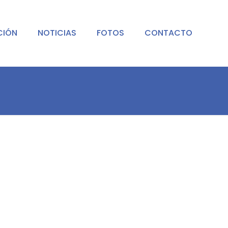
CIÓN
NOTICIAS
FOTOS
CONTACTO