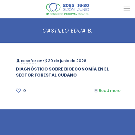
CASTILLO EDUA B.
cesefor
on
30 de junio de 2026
DIAGNÓSTICO SOBRE BIOECONOMÍA EN EL
SECTOR FORESTAL CUBANO
0
Read more