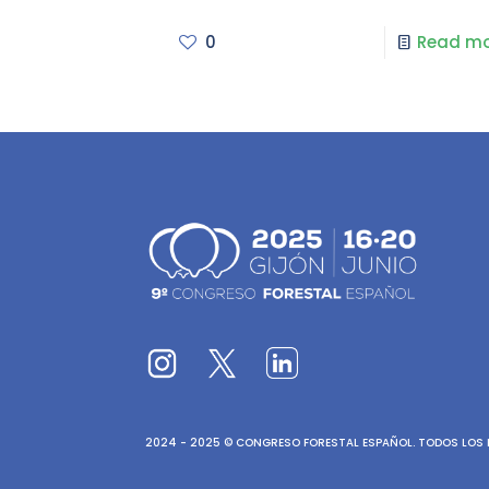
0
Read mo
2024 - 2025 © CONGRESO FORESTAL ESPAÑOL. TODOS LOS D