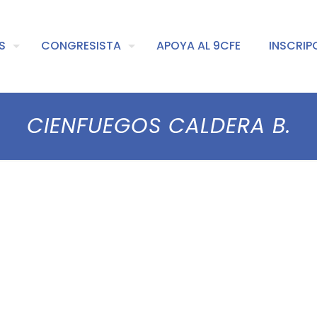
S
CONGRESISTA
APOYA AL 9CFE
INSCRIP
CIENFUEGOS CALDERA B.