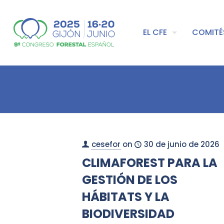
EL CFE
COMITÉ
cesefor
on
30 de junio de 2026
CLIMAFOREST PARA LA
GESTIÓN DE LOS
HÁBITATS Y LA
BIODIVERSIDAD