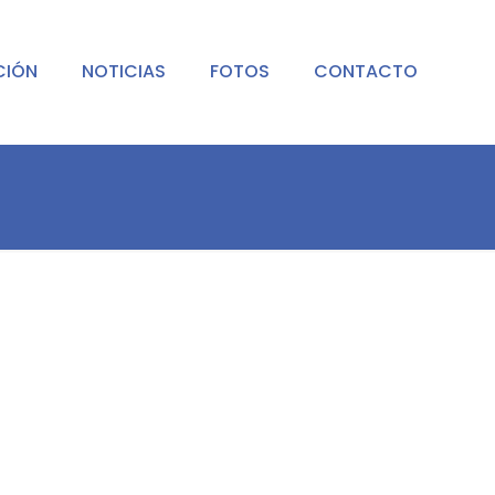
CIÓN
NOTICIAS
FOTOS
CONTACTO