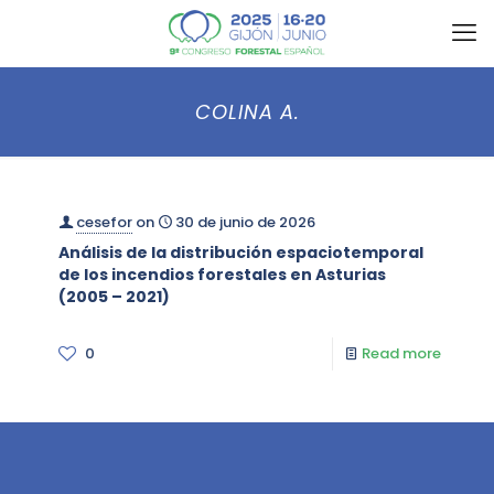
COLINA A.
cesefor
on
30 de junio de 2026
Análisis de la distribución espaciotemporal
de los incendios forestales en Asturias
(2005 – 2021)
0
Read more