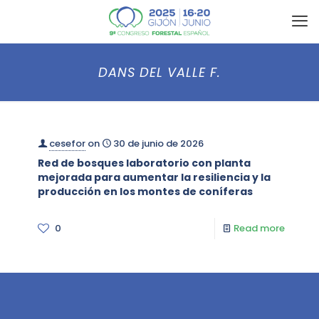
DANS DEL VALLE F.
cesefor
on
30 de junio de 2026
Red de bosques laboratorio con planta
mejorada para aumentar la resiliencia y la
producción en los montes de coníferas
0
Read more